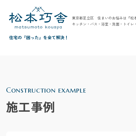
東京都足立区 住まいのお悩みは『松
キッチン・バス・浴室・洗面・トイレ
住宅の『困った』を全て解決！
Construction example
施工事例