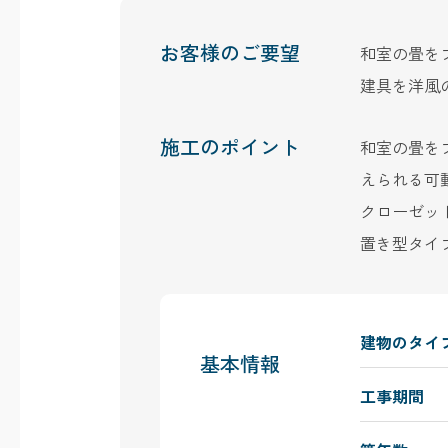
お客様のご要望
和室の畳を
建具を洋風
施工のポイント
和室の畳を
えられる可
クローゼッ
置き型タイ
建物のタイ
基本情報
工事期間