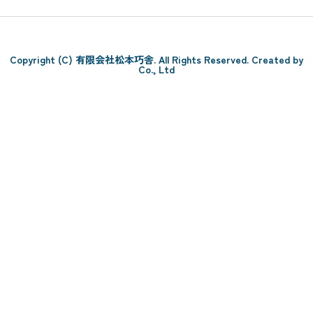
Copyright (C) 有限会社松本巧舎. All Rights Reserved. Created by
Co., Ltd