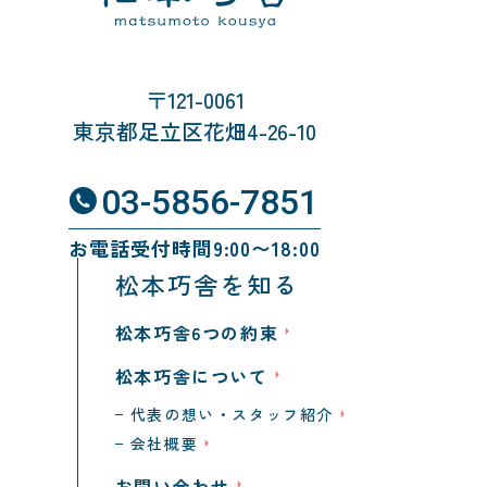
〒121-0061
東京都足立区花畑4-26-10
03-5856-7851
お電話受付時間9:00〜18:00
松本巧舎を知る
松本巧舎6つの約束
松本巧舎について
代表の想い・スタッフ紹介
会社概要
お問い合わせ