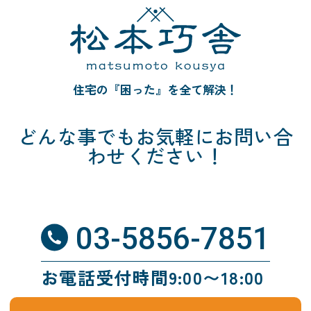
住宅の『困った』を全て解決！
どんな事でも
お気軽にお問い合
わせください！
03-5856-7851
お電話受付時間9:00〜18:00