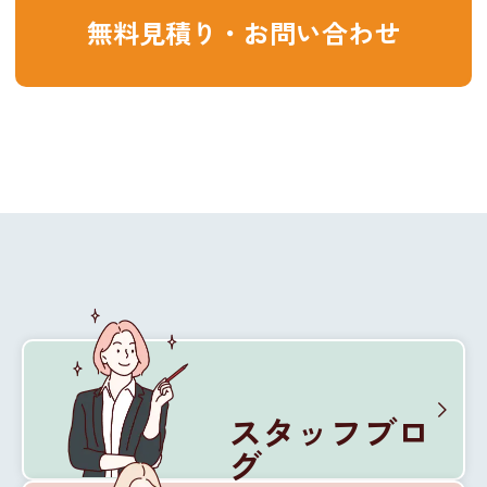
無料見積り・お問い合わせ
スタッフブロ
グ