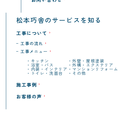
松本巧舎のサービスを知る
工事について
工事の流れ
工事メニュー
キッチン
外壁・屋根塗装
浴室・バス
外構・エクステリア
内装・インテリア
マンションリフォーム
トイレ・洗面台
その他
施工事例
お客様の声