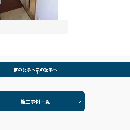
前の記事へ
次の記事へ
施工事例一覧