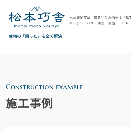
東京都足立区 住まいのお悩みは『松
キッチン・バス・浴室・洗面・トイレ
住宅の『困った』を全て解決！
Construction example
施工事例