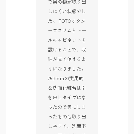
で奥の物が取り出
しにくい状態でし
た。 TOTOオクタ
ーブスリムとトー
ルキャビネットを
設けることで、収
納が広く使えるよ
うになりました。
750ｍｍの実用的
な洗面化粧台は引
き出しタイプにな
ったので奥にしま
ったものも取り出
しやすく、洗面下