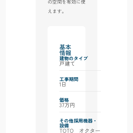
の空間を有効に使
えます。
基本
情報
建物のタイプ
戸建て
工事期間
1日
価格
37万円
その他採用機器・
設備
TOTO オクター