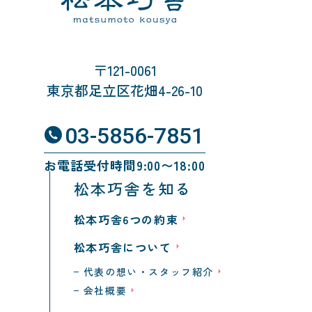
〒121-0061
東京都足立区花畑4-26-10
03-5856-7851
お電話受付時間9:00〜18:00
松本巧舎を知る
松本巧舎6つの約束
松本巧舎について
代表の想い・スタッフ紹介
会社概要