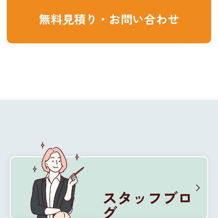
無料見積り・お問い合わせ
スタッフブロ
グ