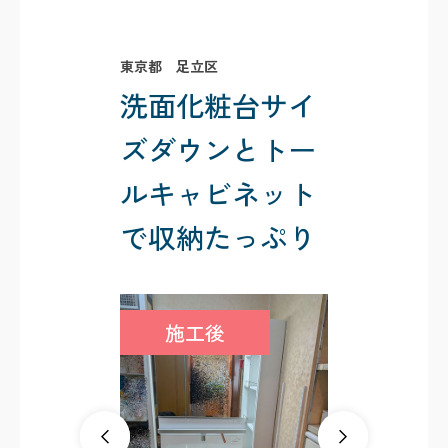
東京都 足立区
洗面化粧台サイ
ズダウンとトー
ルキャビネット
で収納たっぷり
施工後