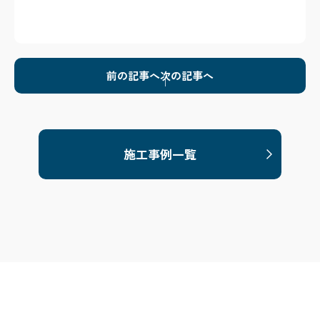
前の記事へ
次の記事へ
施工事例一覧