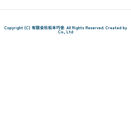
Copyright (C) 有限会社松本巧舎. All Rights Reserved. Created by
Co., Ltd