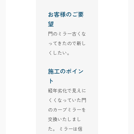
お客様のご要
望
門のミラー古くな
ってきたので新し
くしたい。
施工のポイン
ト
経年劣化で見えに
くくなっていた門
のカーブミラーを
交換いたしまし
た。 ミラーは信