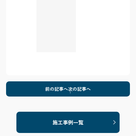
前の記事へ
次の記事へ
施工事例一覧