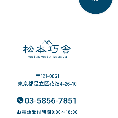
〒121-0061
東京都足立区花畑4-26-10
03-5856-7851
お電話受付時間9:00〜18:00