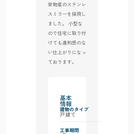
栄物産のステンレ
スミラーを採用し
ました。 小型な
ので住宅に取り付
けても違和感のな
い仕上がりになっ
ております。
基本
情報
建物のタイプ
戸建て
工事期間