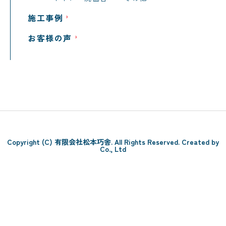
施工事例
お客様の声
Copyright (C) 有限会社松本巧舎. All Rights Reserved. Created by
Co., Ltd