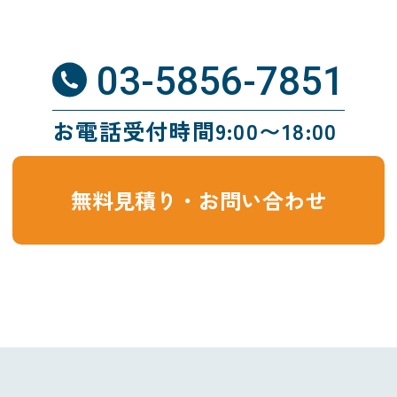
03-5856-7851
お電話受付時間9:00〜18:00
無料見積り・お問い合わせ