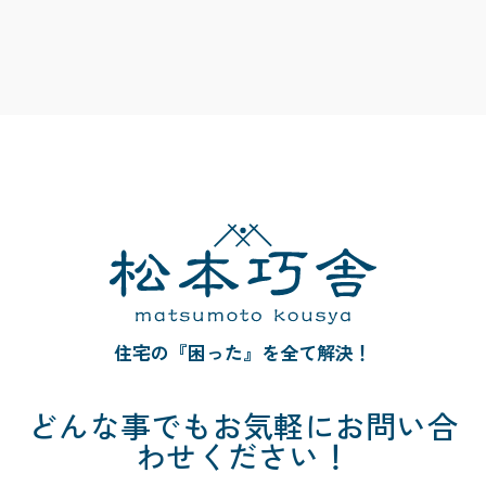
住宅の『困った』を全て解決！
どんな事でも
お気軽にお問い合
わせください！