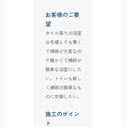
お客様のご要
望
タイル張りの浴室
は冬場とても寒く
て掃除が大変なの
で暖かくて掃除が
簡単な浴室にした
い。トイレも新し
く掃除の簡単なも
のに交換したい。
施工のポイン
ト