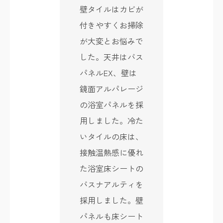
壁タイルはカビが
付きやすくお掃除
が大変とお悩みで
した。天井はバス
パネルEX、壁は
鏡面アルパレージ
の浴室パネルを採
用しました。冷た
いタイルの床は、
接触温熱感に優れ
た浴室床シートの
バスナアルティを
採用しました。壁
パネルも床シート