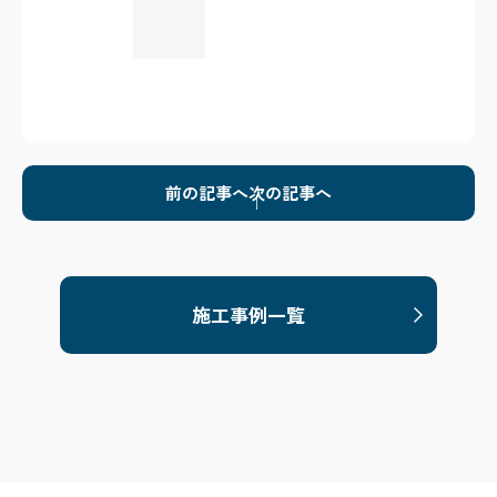
前の記事へ
次の記事へ
施工事例一覧