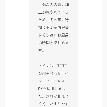
も保温力の高い加
工が施されている
ため、冬の寒い時
期にも浴室内が暖
かく快適にお風呂
の時間を楽しめま
す。
トイレは、TOTO
の組み合わせトイ
レ、ピュアレスト
EXを採用しまし
た。汚れが見えに
くく、たまりやす