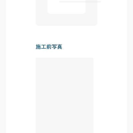
施工前写真