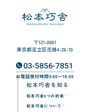
〒121-0061
東京都足立区花畑4-26-10
03-5856-7851
お電話受付時間9:00〜18:00
松本巧舎を知る
松本巧舎6つの約束
松本巧舎について