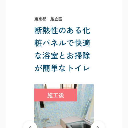
東京都 足立区
断熱性のある化
粧パネルで快適
な浴室とお掃除
が簡単なトイレ
施工後