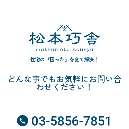
住宅の『困った』を全て解決！
どんな事でも
お気軽にお問い合
わせください！
03-5856-7851