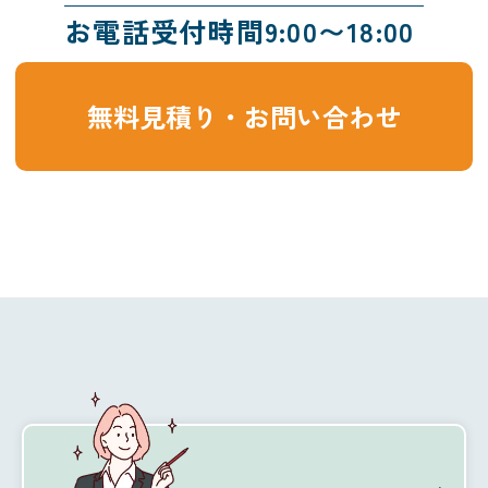
お電話受付時間9:00〜18:00
無料見積り・お問い合わせ