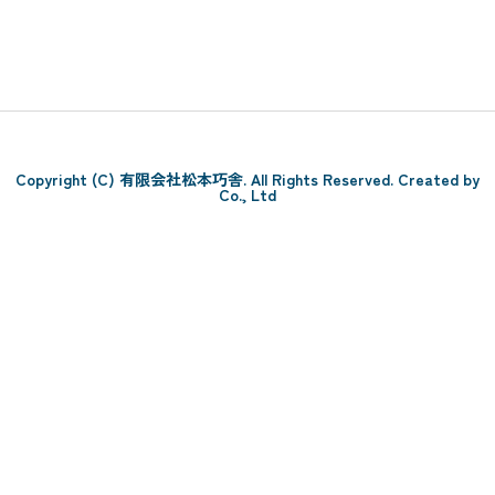
Copyright (C) 有限会社松本巧舎. All Rights Reserved. Created by
Co., Ltd