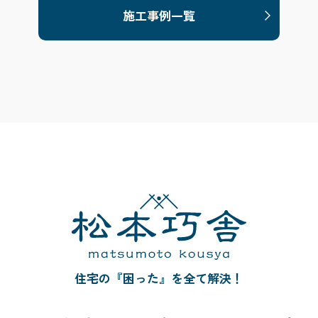
施工事例一覧
住宅の『困った』を全て解決！