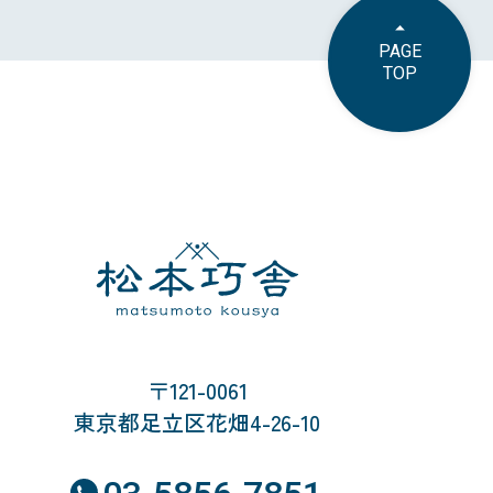
PAGE
TOP
〒121-0061
東京都足立区花畑4-26-10