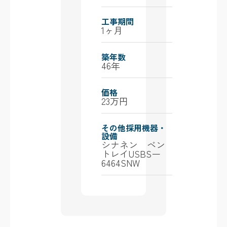
工事期間
1ヶ月
築年数
46年
価格
23万円
その他採用機器・
設備
シナネン ベン
トレイUSBSー
6464SNW