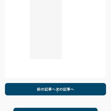
前の記事へ
次の記事へ