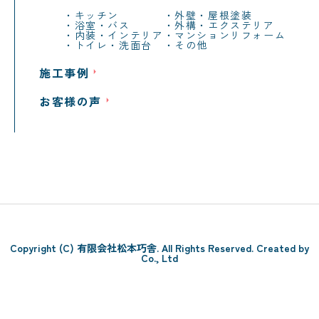
キッチン
外壁・屋根塗装
浴室・バス
外構・エクステリア
内装・インテリア
マンションリフォーム
トイレ・洗面台
その他
施工事例
お客様の声
Copyright (C) 有限会社松本巧舎. All Rights Reserved. Created by
Co., Ltd