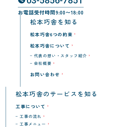
03-5856-7851
お電話受付時間9:00〜18:00
松本巧舎を知る
松本巧舎6つの約束
松本巧舎について
代表の想い・スタッフ紹介
会社概要
お問い合わせ
松本巧舎のサービスを知る
工事について
工事の流れ
工事メニュー