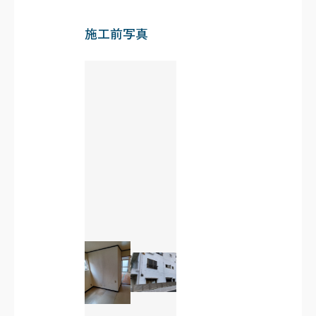
施工前写真