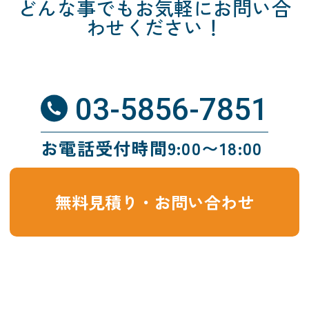
どんな事でも
お気軽にお問い合
わせください！
03-5856-7851
お電話受付時間9:00〜18:00
無料見積り・お問い合わせ