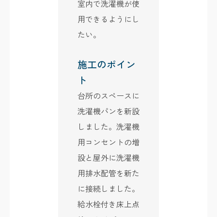
室内で洗濯機が使
用できるようにし
たい。
施工のポイン
ト
台所のスペースに
洗濯機パンを新設
しました。洗濯機
用コンセントの増
設と屋外に洗濯機
用排水配管を新た
に接続しました。
給水栓付き床上点