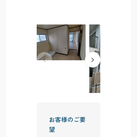
お客様のご要
望