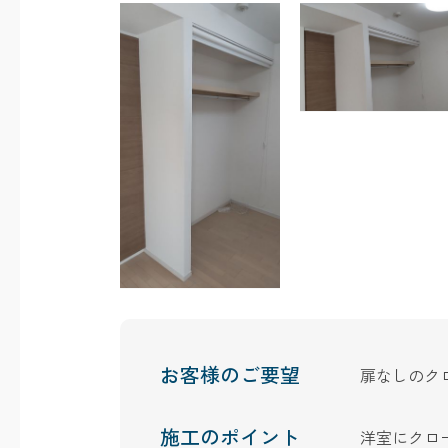
お客様のご要望
扉なしのク
施工のポイント
洋室にクロ