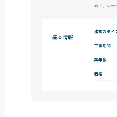
めに、ロー
建物のタイ
基本情報
工事期間
築年数
価格