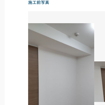
施工前写真