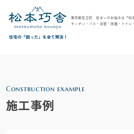
東京都足立区 住まいのお悩みは『松
キッチン・バス・浴室・洗面・トイレ
住宅の『困った』を全て解決！
Construction example
施工事例