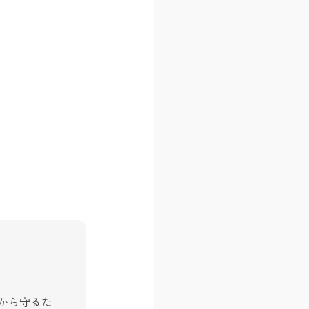
から守るた