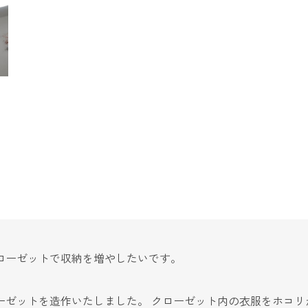
ローゼットで収納を増やしたいです。
ーゼットを造作いたしました。 クローゼット内の衣服をホコリ