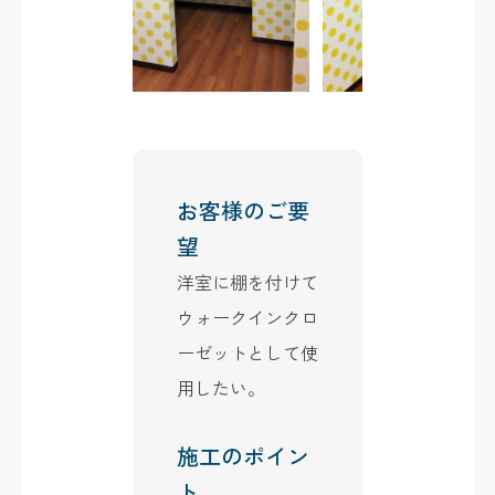
お客様のご要
望
洋室に棚を付けて
ウォークインクロ
ーゼットとして使
用したい。
施工のポイン
ト