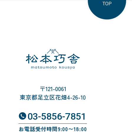
TOP
〒121-0061
東京都足立区花畑4-26-10
03-5856-7851
お電話受付時間9:00〜18:00