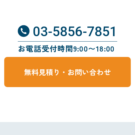
03-5856-7851
お電話受付時間9:00〜18:00
無料見積り・お問い合わせ