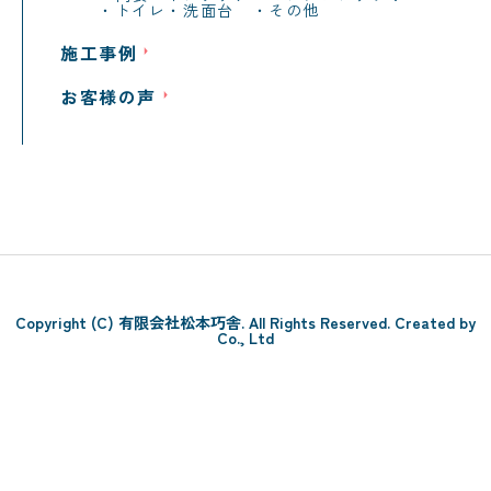
トイレ・洗面台
その他
施工事例
お客様の声
Copyright (C) 有限会社松本巧舎. All Rights Reserved. Created by
Co., Ltd