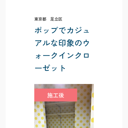
東京都 足立区
ポップでカジュ
アルな印象のウ
ォークインクロ
ーゼット
施工後