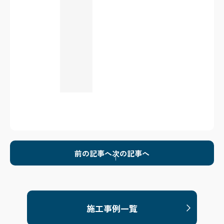
前の記事へ
次の記事へ
施工事例一覧