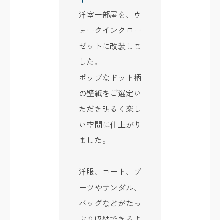
洋室一部屋を、ウ
ォークインクロー
ゼットに改装しま
した。
ポップなドット柄
の壁紙をご選定い
ただき明るく楽し
い空間に仕上がり
ました。
洋服、コート、ブ
ーツやサンダル、
バッグなどがたっ
ぷり収納できるよ