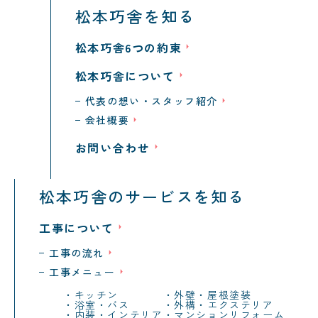
松本巧舎を知る
松本巧舎6つの約束
松本巧舎について
代表の想い・スタッフ紹介
会社概要
お問い合わせ
松本巧舎のサービスを知る
工事について
工事の流れ
工事メニュー
キッチン
外壁・屋根塗装
浴室・バス
外構・エクステリア
内装・インテリア
マンションリフォーム