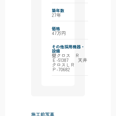
築年数
27年
価格
47万円
その他採用機器・
設備
壁クロス Ｒ
Ｅ-51387 天井
クロスＬＲ
Ｐ-70682
施工前写真