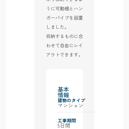
うに可動棚とハン
ガーパイプを設置
しました。
収納するものに合
わせて自由にレイ
アウトできます。
基本
情報
建物のタイプ
マンション
工事期間
5日間