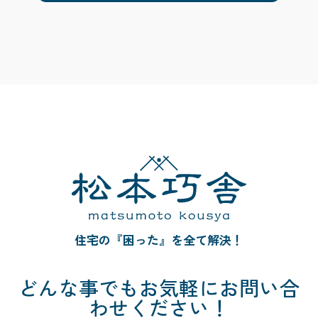
住宅の『困った』を全て解決！
どんな事でも
お気軽にお問い合
わせください！