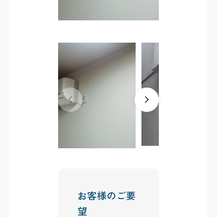
お客様のご要
望