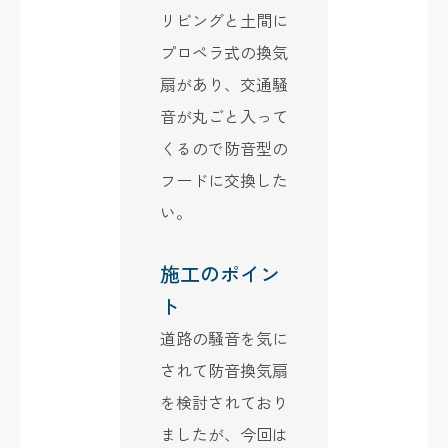
リビングと土間に
プロペラ式の換気
扇があり、交通騒
音が丸ごと入って
くるので防音型の
フードに交換した
い。
施工のポイン
ト
道路の騒音を気に
されて防音換気扇
を検討されており
ましたが、今回は