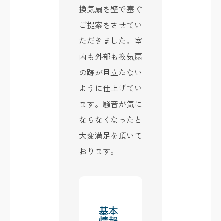
換気扇を壁で塞ぐ
ご提案をさせてい
ただきました。室
内も外部も換気扇
の跡が目立たない
ように仕上げてい
ます。騒音が気に
ならなくなったと
大変満足を頂いて
おります。
基本
情報