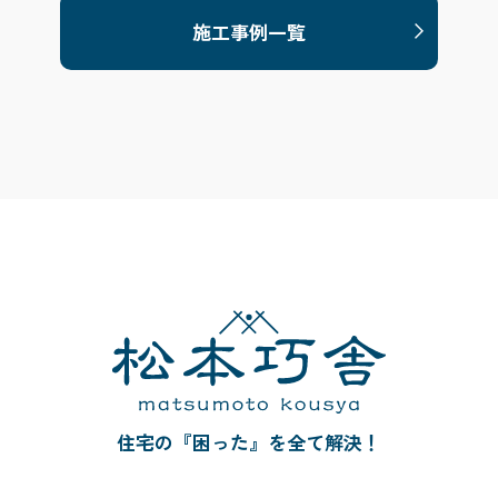
施工事例一覧
住宅の『困った』を全て解決！