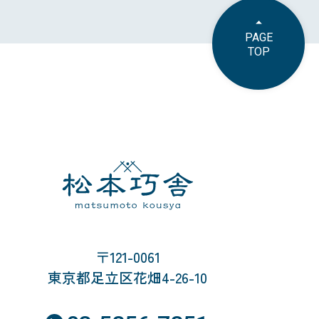
PAGE
TOP
〒121-0061
東京都足立区花畑4-26-10