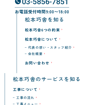
03-5856-7851
お電話受付時間9:00〜18:00
松本巧舎を知る
松本巧舎6つの約束
松本巧舎について
代表の想い・スタッフ紹介
会社概要
お問い合わせ
松本巧舎のサービスを知る
工事について
工事の流れ
工事メニュー