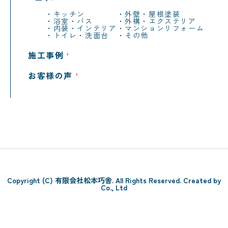
キッチン
外壁・屋根塗装
浴室・バス
外構・エクステリア
内装・インテリア
マンションリフォーム
トイレ・洗面台
その他
施工事例
お客様の声
Copyright (C) 有限会社松本巧舎. All Rights Reserved. Created by
Co., Ltd