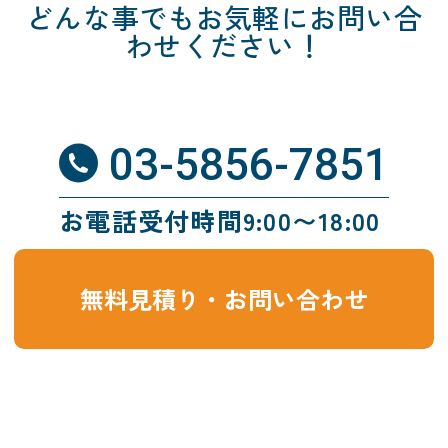
どんな事でも
お気軽にお問い合
わせください！
03-5856-7851
お電話受付時間9:00〜18:00
無料見積り・お問い合わせ