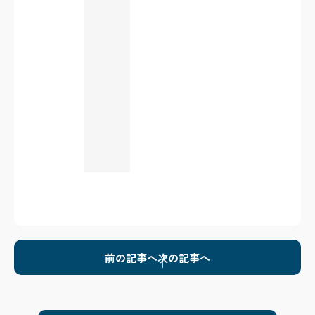
前の記事へ
次の記事へ