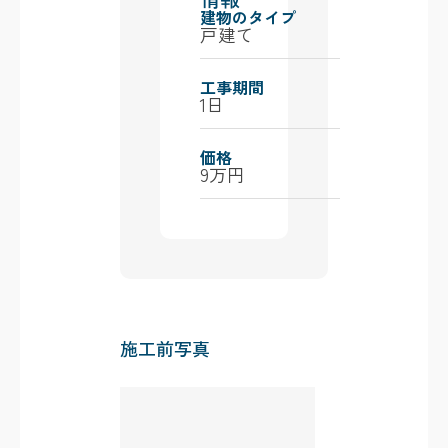
建物のタイプ
戸建て
工事期間
1日
価格
9万円
施工前写真