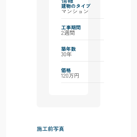
情報
建物のタイプ
マンション
工事期間
2週間
築年数
30年
価格
120万円
施工前写真