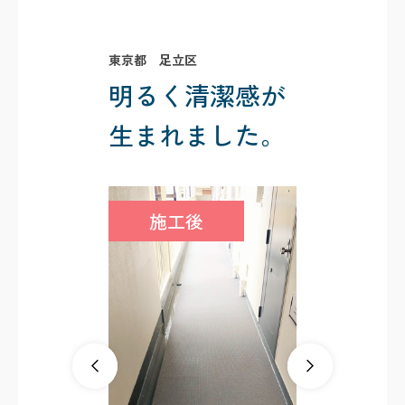
東京都 足立区
明るく清潔感が
生まれました。
施工後