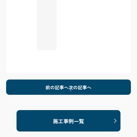
前の記事へ
次の記事へ
施工事例一覧