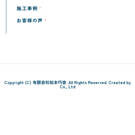
施工事例
お客様の声
Copyright (C) 有限会社松本巧舎. All Rights Reserved. Created by
Co., Ltd