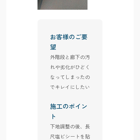
お客様のご要
望
外階段と廊下の汚
れや劣化がひどく
なってしまったの
でキレイにしたい
施工のポイン
ト
下地調整の後、長
尺塩ビシートを貼