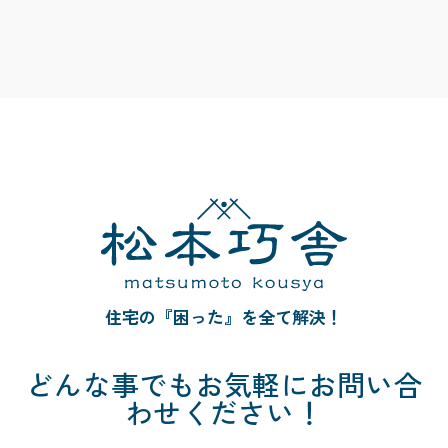
住宅の『困った』を全て解決！
どんな事でも
お気軽にお問い合
わせください！