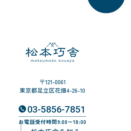
〒121-0061
東京都足立区花畑4-26-10
03-5856-7851
お電話受付時間9:00〜18:00