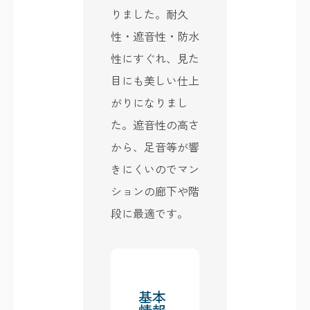
りました。耐久
性・遮音性・防水
性にすぐれ、見た
目にも美しい仕上
がりになりまし
た。遮音性の高さ
から、足音等が響
きにくいのでマン
ションの廊下や階
段に最適です。
基本