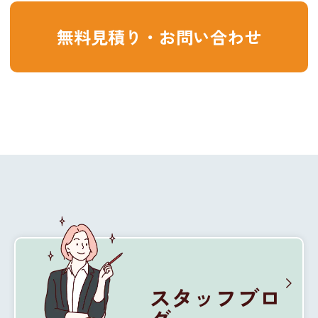
無料見積り・お問い合わせ
スタッフブロ