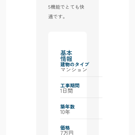
5機能でとても快
適です。
基本
情報
建物のタイプ
マンション
工事期間
1日間
築年数
10年
価格
7万円