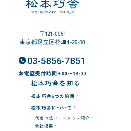
〒121-0061
東京都足立区花畑4-26-10
03-5856-7851
お電話受付時間9:00〜18:00
松本巧舎を知る
松本巧舎6つの約束
松本巧舎について
代表の想い・スタッフ紹介
会社概要