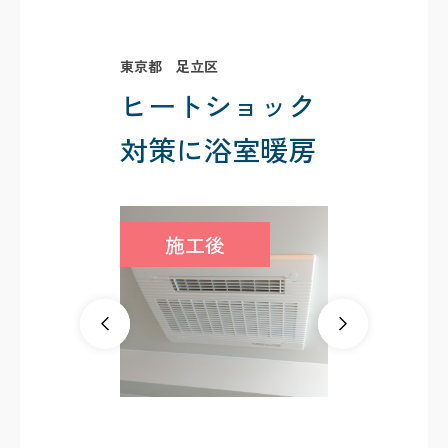
東京都 足立区
ヒートショック
対策に浴室暖房
施工後