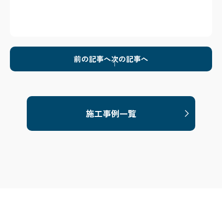
前の記事へ
次の記事へ
施工事例一覧