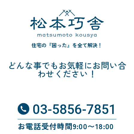
住宅の『困った』を全て解決！
どんな事でも
お気軽にお問い合
わせください！
03-5856-7851
お電話受付時間9:00〜18:00