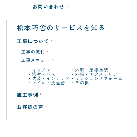
お問い合わせ
松本巧舎のサービスを知る
工事について
工事の流れ
工事メニュー
キッチン
外壁・屋根塗装
浴室・バス
外構・エクステリア
内装・インテリア
マンションリフォーム
トイレ・洗面台
その他
施工事例
お客様の声