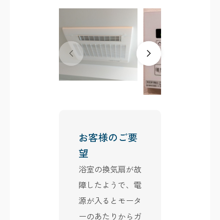
お客様のご要
望
浴室の換気扇が故
障したようで、電
源が入るとモータ
ーのあたりからガ