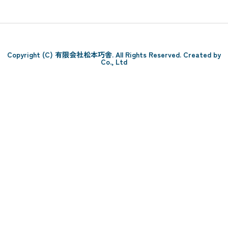
Copyright (C) 有限会社松本巧舎. All Rights Reserved. Created by
Co., Ltd