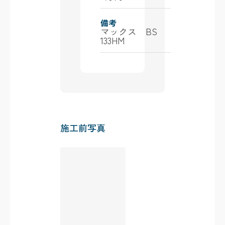
備考
マックス BS
133HM
施工前写真