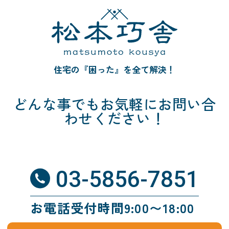
住宅の『困った』を全て解決！
どんな事でも
お気軽にお問い合
わせください！
03-5856-7851
お電話受付時間9:00〜18:00