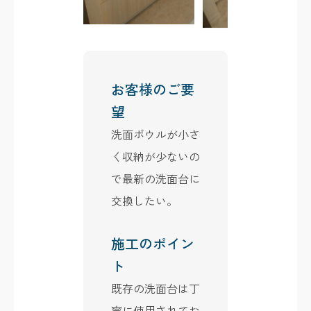
お客様のご要
望
洗面ボウルが小さ
く収納が少ないの
で最新の洗面台に
交換したい。
施工のポイン
ト
既存の洗面台は丁
寧に使用されてお