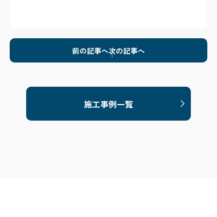
前の記事へ
次の記事へ
施工事例一覧