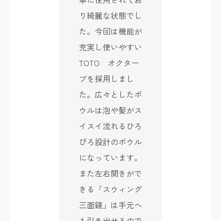
り綺麗な状態でし
た。今回は機能が
充実し使いやすい
TOTO オクター
ブを採用しまし
た。広々としたボ
ウルは泡や髪がス
イスイ流れるひろ
びろ設計のボウル
になっています。
また左右開きがで
きる「スウィング
三面鏡」は手元へ
も引き出せるので