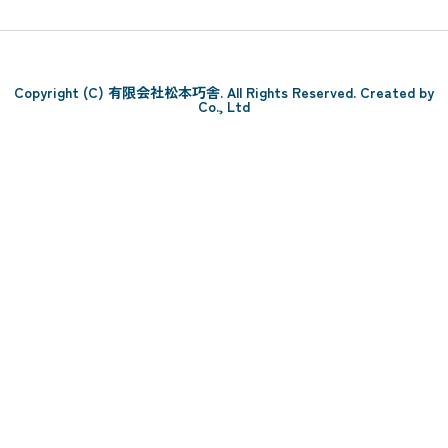
Copyright (C) 有限会社松本巧舎. All Rights Reserved. Created by
Co., Ltd