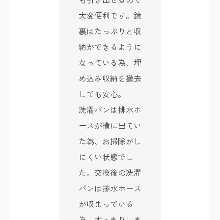
大変便利です。鏡
裏はたっぷりと収
納ができるように
なっている為、埋
め込み収納を撤去
しても安心。
洗濯パンは排水ホ
ースが横に出てい
た為、お掃除がし
にくい状態でし
た。交換後の洗濯
パンは排水ホース
が収まっている
為、すっきりしま