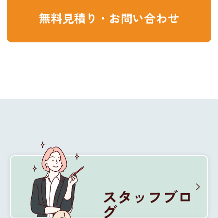
無料見積り・お問い合わせ
スタッフブロ
グ