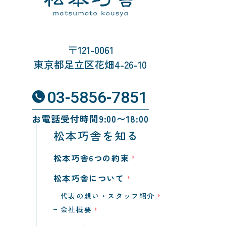
〒121-0061
東京都足立区花畑4-26-10
03-5856-7851
お電話受付時間9:00〜18:00
松本巧舎を知る
松本巧舎6つの約束
松本巧舎について
代表の想い・スタッフ紹介
会社概要