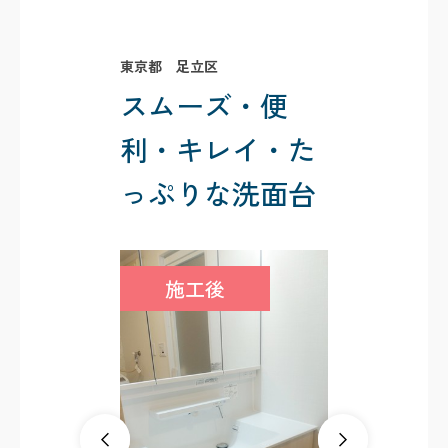
東京都 足立区
スムーズ・便
利・キレイ・た
っぷりな洗面台
施工後