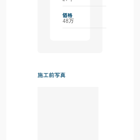
価格
48万
施工前写真