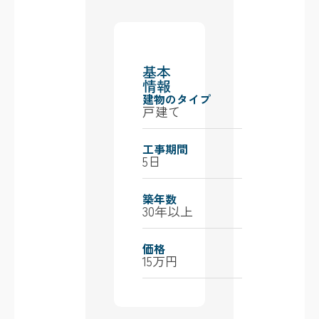
基本
情報
建物のタイプ
戸建て
工事期間
5日
築年数
30年以上
価格
15万円