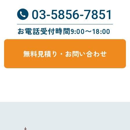
03-5856-7851
お電話受付時間9:00〜18:00
無料見積り・お問い合わせ