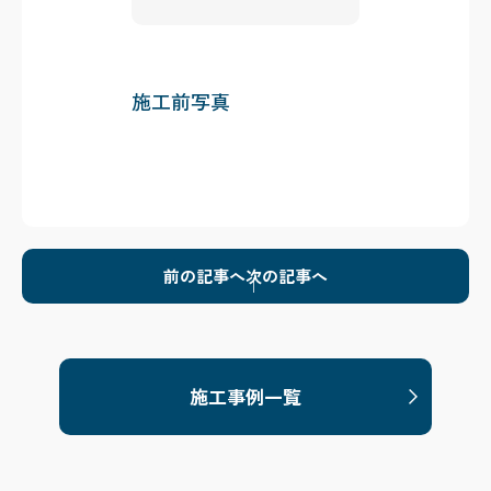
施工前写真
前の記事へ
次の記事へ
施工事例一覧