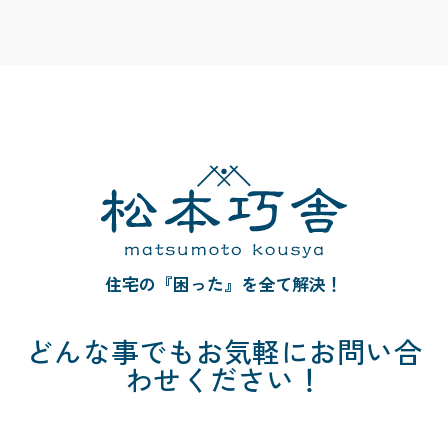
住宅の『困った』を全て解決！
どんな事でも
お気軽にお問い合
わせください！