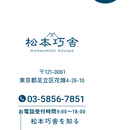
〒121-0061
東京都足立区花畑4-26-10
03-5856-7851
お電話受付時間9:00〜18:00
松本巧舎を知る