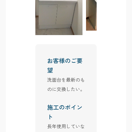
お客様のご要
望
洗面台を最新のも
のに交換したい。
施工のポイン
ト
長年使用していな