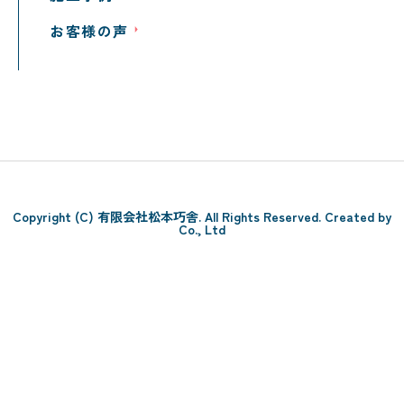
お客様の声
Copyright (C) 有限会社松本巧舎. All Rights Reserved. Created by
Co., Ltd