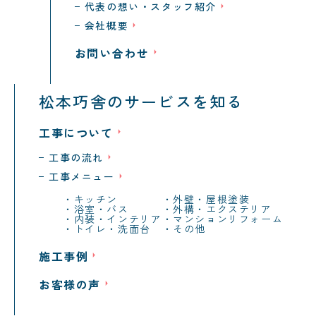
代表の想い・スタッフ紹介
会社概要
お問い合わせ
松本巧舎のサービスを知る
工事について
工事の流れ
工事メニュー
キッチン
外壁・屋根塗装
浴室・バス
外構・エクステリア
内装・インテリア
マンションリフォーム
トイレ・洗面台
その他
施工事例
お客様の声