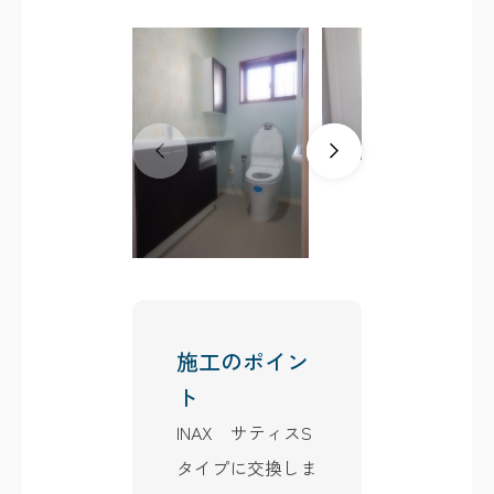
施工のポイン
ト
INAX サティスS
タイプに交換しま