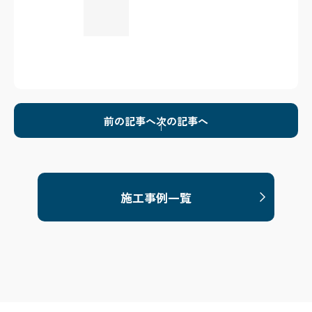
前の記事へ
次の記事へ
施工事例一覧