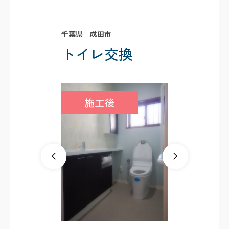
千葉県 成田市
トイレ交換
施工後