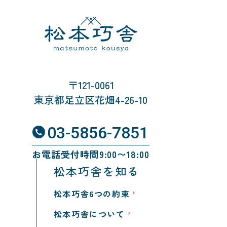
〒121-0061
東京都足立区花畑4-26-10
03-5856-7851
お電話受付時間9:00〜18:00
松本巧舎を知る
松本巧舎6つの約束
松本巧舎について