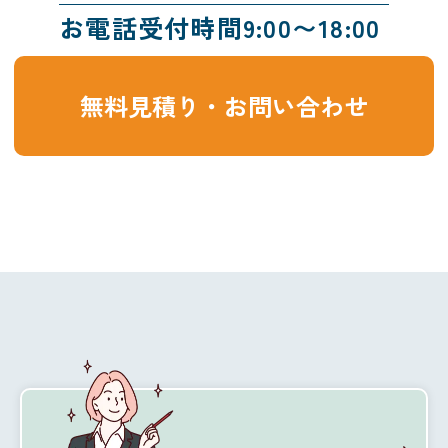
お電話受付時間9:00〜18:00
無料見積り・お問い合わせ