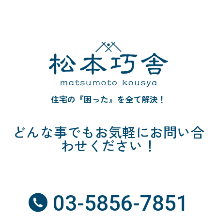
住宅の『困った』を全て解決！
どんな事でも
お気軽にお問い合
わせください！
03-5856-7851