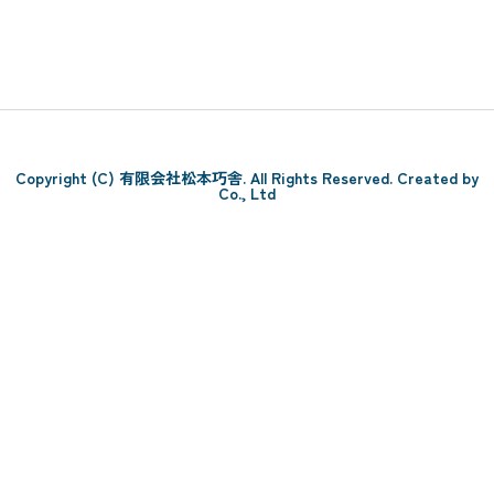
Copyright (C) 有限会社松本巧舎. All Rights Reserved. Created by
Co., Ltd