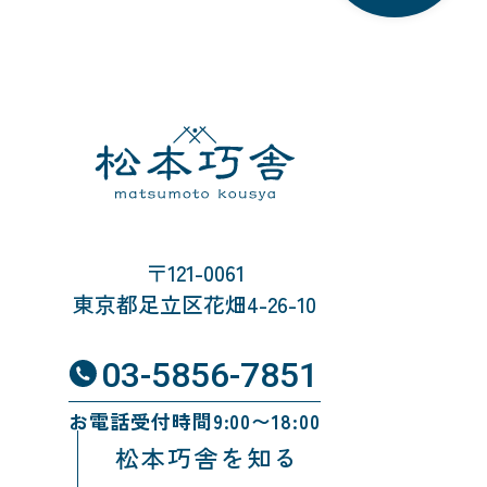
〒121-0061
東京都足立区花畑4-26-10
03-5856-7851
お電話受付時間9:00〜18:00
松本巧舎を知る