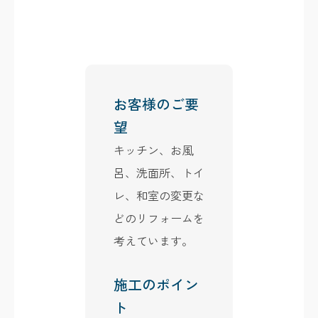
お客様のご要
望
キッチン、お風
呂、洗面所、トイ
レ、和室の変更な
どのリフォームを
考えています。
施工のポイン
ト