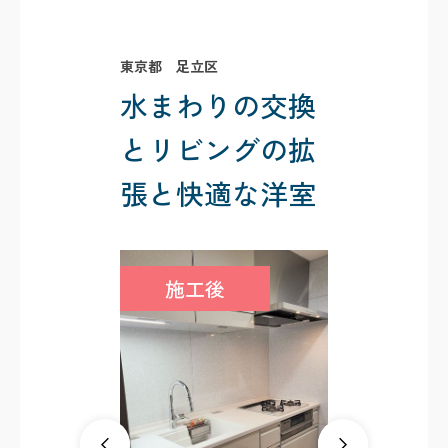
東京都 足立区
水まわりの交換
とリビングの拡
張と快適な洋室
施工後