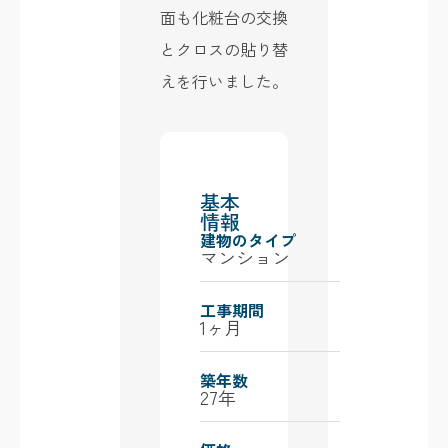
面も化粧台の交換
とクロスの貼り替
えを行いました。
基本
情報
建物のタイプ
マンション
工事期間
1ヶ月
築年数
27年