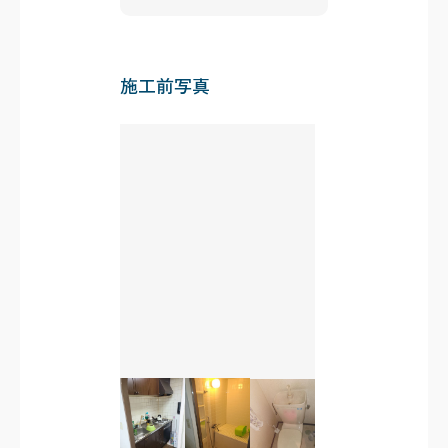
施工前写真