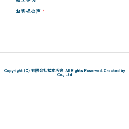
お客様の声
Copyright (C) 有限会社松本巧舎. All Rights Reserved. Created by
Co., Ltd