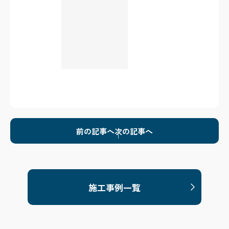
前の記事へ
次の記事へ
施工事例一覧