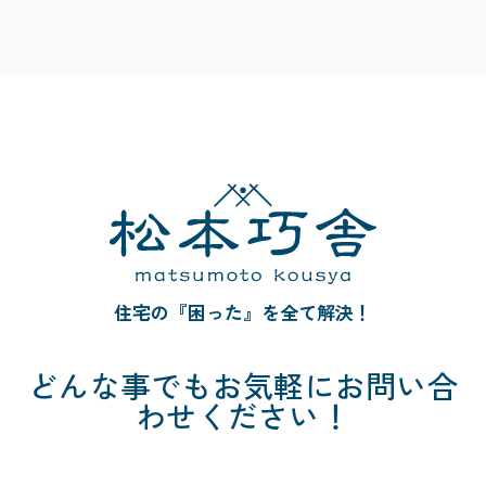
住宅の『困った』を全て解決！
どんな事でも
お気軽にお問い合
わせください！