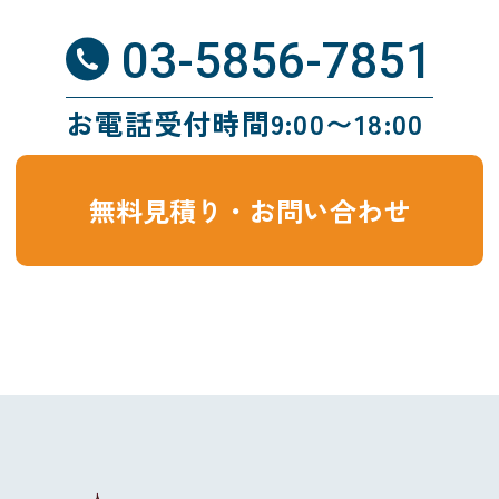
03-5856-7851
お電話受付時間9:00〜18:00
無料見積り・お問い合わせ