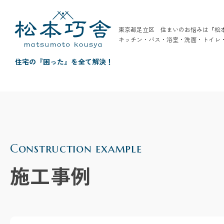
東京都足立区 住まいのお悩みは『松
キッチン・バス・浴室・洗面・トイレ
住宅の『困った』を全て解決！
Construction example
施工事例