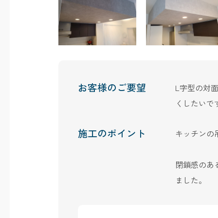
お客様のご要望
L字型の対
くしたいで
施工のポイント
キッチンの
閉鎖感のあ
ました。