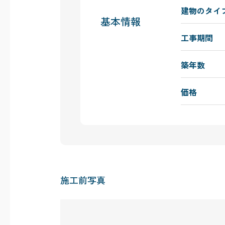
建物のタイ
基本情報
工事期間
築年数
価格
施工前写真