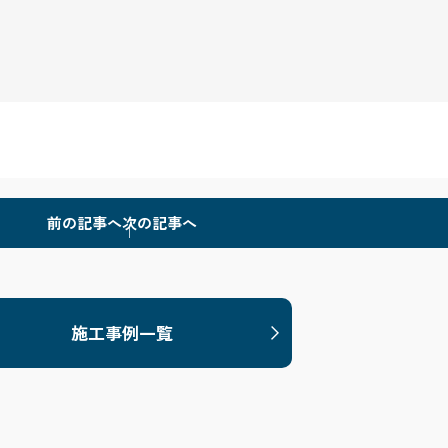
前の記事へ
次の記事へ
施工事例一覧